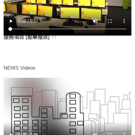
服務項目 (點擊撥放) ↑↑
NEWS Videos