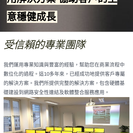
意穩健成長
受信賴的專業團隊
我們運用專業知識與豐富的經驗，幫助您在商業流程中
數位化的過程。這10多年來，已經成功地提供客戶專屬
的解決方案。我們所提供完整的解決方案，包含硬體基
礎建設到網路安全性連結及軟體整合服務應用。